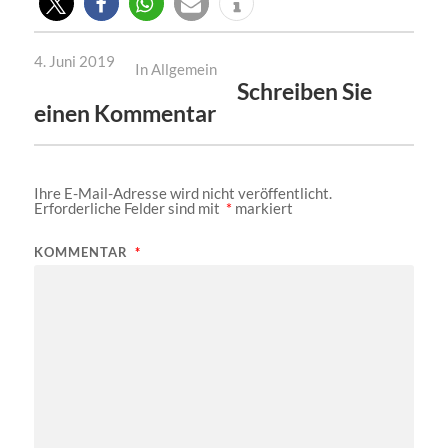
4. Juni 2019
In
Allgemein
Schreiben Sie
einen Kommentar
Ihre E-Mail-Adresse wird nicht veröffentlicht.
Erforderliche Felder sind mit
*
markiert
KOMMENTAR
*