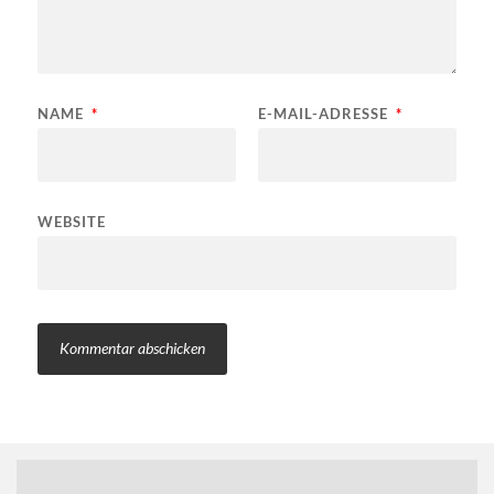
NAME
*
E-MAIL-ADRESSE
*
WEBSITE