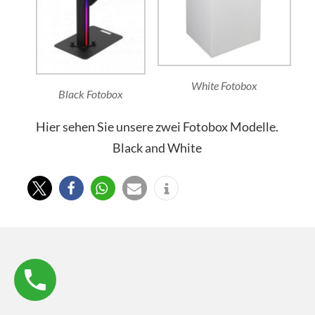
White Fotobox
Black Fotobox
Hier sehen Sie unsere zwei Fotobox Modelle.
Black and White