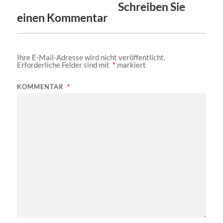
Schreiben Sie
einen Kommentar
Ihre E-Mail-Adresse wird nicht veröffentlicht.
Erforderliche Felder sind mit
*
markiert
KOMMENTAR
*