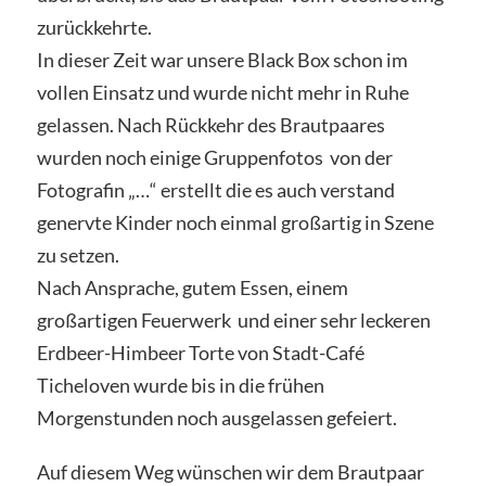
zurückkehrte.
In dieser Zeit war unsere Black Box schon im
vollen Einsatz und wurde nicht mehr in Ruhe
gelassen. Nach Rückkehr des Brautpaares
wurden noch einige Gruppenfotos von der
Fotografin „…“ erstellt die es auch verstand
genervte Kinder noch einmal großartig in Szene
zu setzen.
Nach Ansprache, gutem Essen, einem
großartigen Feuerwerk und einer sehr leckeren
Erdbeer-Himbeer Torte von Stadt-Café
Ticheloven wurde bis in die frühen
Morgenstunden noch ausgelassen gefeiert.
Auf diesem Weg wünschen wir dem Brautpaar