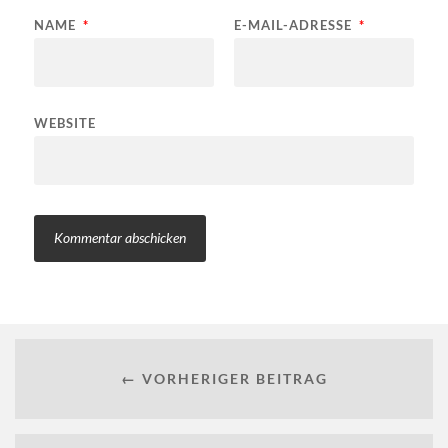
NAME
*
E-MAIL-ADRESSE
*
WEBSITE
← VORHERIGER BEITRAG