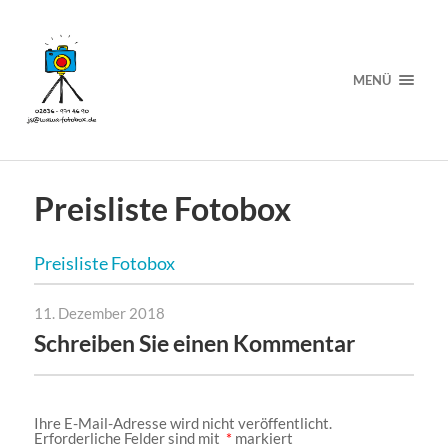
MENÜ
Preisliste Fotobox
Preisliste Fotobox
11. Dezember 2018
Schreiben Sie einen Kommentar
Ihre E-Mail-Adresse wird nicht veröffentlicht.
Erforderliche Felder sind mit
*
markiert