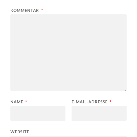
KOMMENTAR
*
NAME
*
E-MAIL-ADRESSE
*
WEBSITE