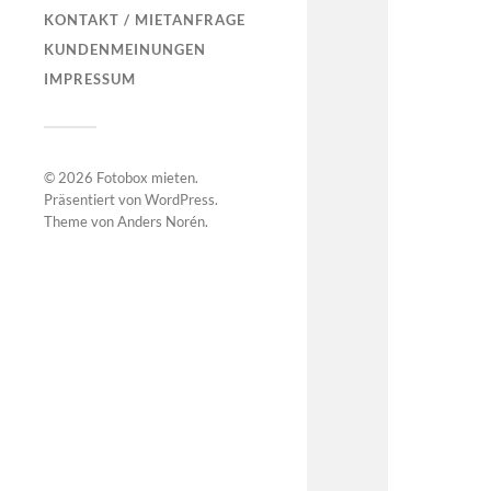
KONTAKT / MIETANFRAGE
KUNDENMEINUNGEN
IMPRESSUM
© 2026
Fotobox mieten
.
Präsentiert von
WordPress
.
Theme von
Anders Norén
.