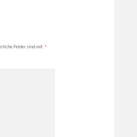
rliche Felder sind mit
*