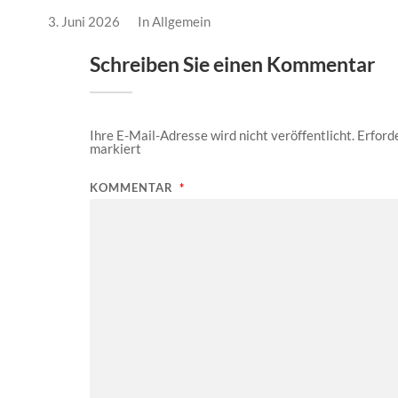
3. Juni 2026
In
Allgemein
Schreiben Sie einen Kommentar
Ihre E-Mail-Adresse wird nicht veröffentlicht.
Erforde
markiert
KOMMENTAR
*