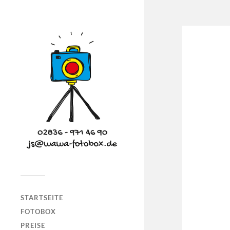
STARTSEITE
FOTOBOX
PREISE