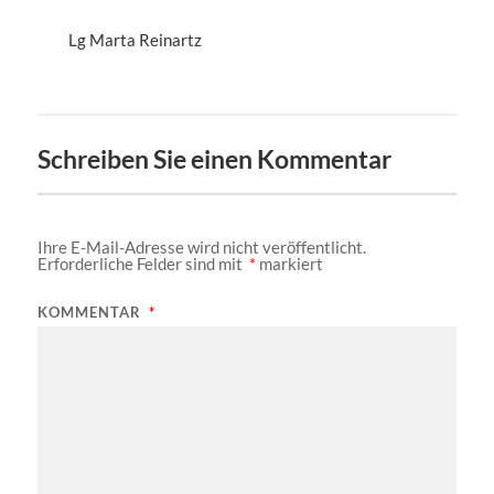
Lg Marta Reinartz
Schreiben Sie einen Kommentar
Ihre E-Mail-Adresse wird nicht veröffentlicht.
Erforderliche Felder sind mit
*
markiert
KOMMENTAR
*