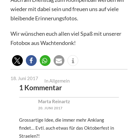
wieder mit dabei sein und freuen uns auf viele
bleibende Erinnerungsfotos.
Wir wünschen euch allen viel Spaß mit unserer
Fotobox aus Wachtendonk!
18. Juni 2017
In
Allgemein
1 Kommentar
Marta Reinartz
20. JUNI 2017
Grossartige Idee, die immer mehr Anklang
findet… Evtl. auch etwas für das Oktoberfest in
Straelen?!