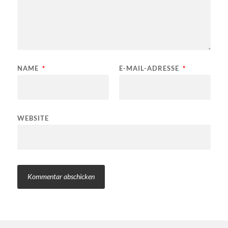
NAME
*
E-MAIL-ADRESSE
*
WEBSITE