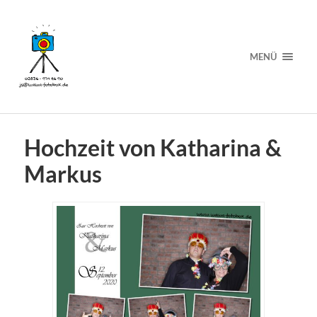
MENÜ
Hochzeit von Katharina &
Markus