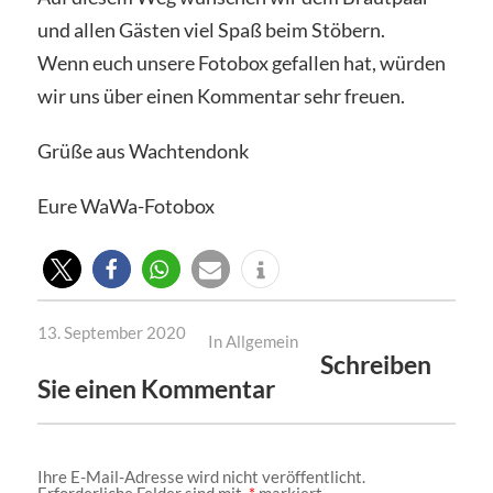
und allen Gästen viel Spaß beim Stöbern.
Wenn euch unsere Fotobox gefallen hat, würden
wir uns über einen Kommentar sehr freuen.
Grüße aus Wachtendonk
Eure WaWa-Fotobox
13. September 2020
In
Allgemein
Schreiben
Sie einen Kommentar
Ihre E-Mail-Adresse wird nicht veröffentlicht.