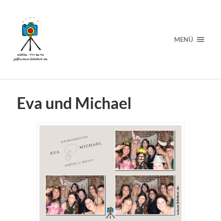
MENÜ
Eva und Michael