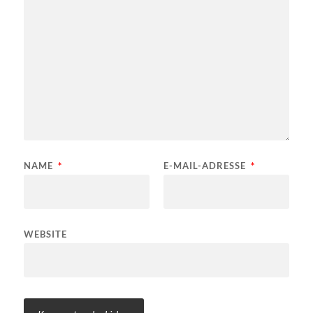
NAME
*
E-MAIL-ADRESSE
*
WEBSITE