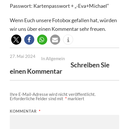
Passwort: Kartenpasswort + „-Eva+Michael“
Wenn Euch unsere Fotobox gefallen hat, würden
wir uns über einen Kommentar sehr freuen.
27. Mai 2024
In
Allgemein
Schreiben Sie
einen Kommentar
Ihre E-Mail-Adresse wird nicht veröffentlicht.
Erforderliche Felder sind mit
*
markiert
KOMMENTAR
*