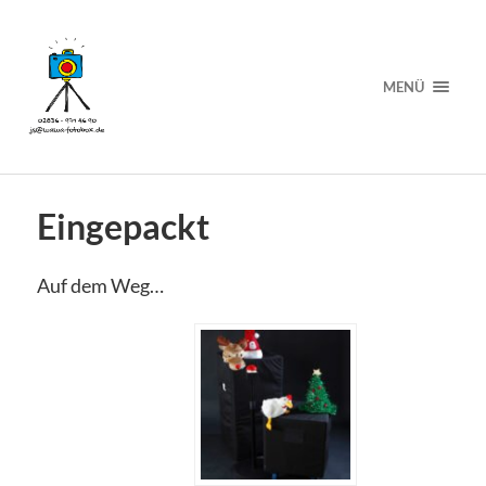
MENÜ
Eingepackt
Auf dem Weg…