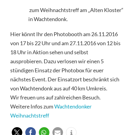
zum Weihnachtstreff am „Alten Kloster“
in Wachtendonk.
Hier könnt Ihr den Photobooth am 26.11.2016
von 17 bis 22 Uhr und am 27.11.2016 von 12 bis
18 Uhr in Aktion sehen und selbst
ausprobieren. Dazu verlosen wir einen 5
stündigen Einsatz der Photobox für euer
nächstes Event. Der Einsatzort beschränkt sich
von Wachtendonk aus auf 40 km Umkreis.
Wir freuen uns auf zahlreichen Besuch.
Weitere Infos zum
Wachtendonker
Weihnachtstreff