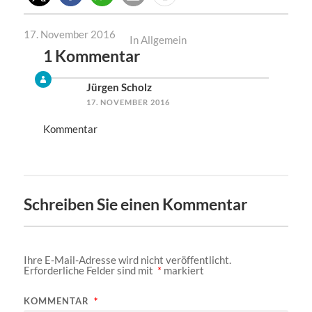
17. November 2016
In
Allgemein
1 Kommentar
Jürgen Scholz
17. NOVEMBER 2016
Kommentar
Schreiben Sie einen Kommentar
Ihre E-Mail-Adresse wird nicht veröffentlicht.
Erforderliche Felder sind mit
*
markiert
KOMMENTAR
*