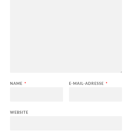
NAME
*
E-MAIL-ADRESSE
*
WEBSITE