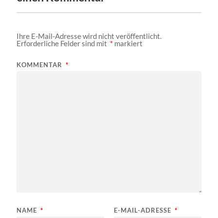
Ihre E-Mail-Adresse wird nicht veröffentlicht.
Erforderliche Felder sind mit
*
markiert
KOMMENTAR
*
NAME
*
E-MAIL-ADRESSE
*