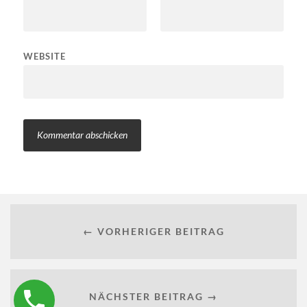
WEBSITE
← VORHERIGER BEITRAG
NÄCHSTER BEITRAG →