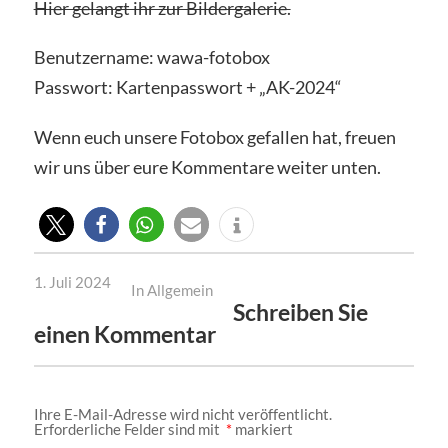
Hier gelangt ihr zur Bildergalerie.
Benutzername: wawa-fotobox
Passwort: Kartenpasswort + „AK-2024“
Wenn euch unsere Fotobox gefallen hat, freuen
wir uns über eure Kommentare weiter unten.
1. Juli 2024
In
Allgemein
Schreiben Sie
einen Kommentar
Ihre E-Mail-Adresse wird nicht veröffentlicht.
Erforderliche Felder sind mit
*
markiert