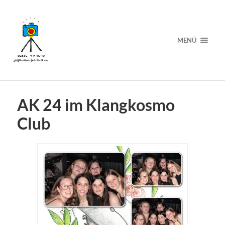
MENÜ
AK 24 im Klangkosmo
Club