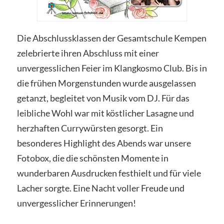
Die Abschlussklassen der Gesamtschule Kempen
zelebrierte ihren Abschluss mit einer
unvergesslichen Feier im Klangkosmo Club. Bis in
die frühen Morgenstunden wurde ausgelassen
getanzt, begleitet von Musik vom DJ. Für das
leibliche Wohl war mit köstlicher Lasagne und
herzhaften Currywürsten gesorgt. Ein
besonderes Highlight des Abends war unsere
Fotobox, die die schönsten Momente in
wunderbaren Ausdrucken festhielt und für viele
Lacher sorgte. Eine Nacht voller Freude und
unvergesslicher Erinnerungen!