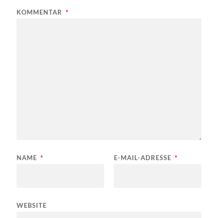
KOMMENTAR
*
NAME
*
E-MAIL-ADRESSE
*
WEBSITE