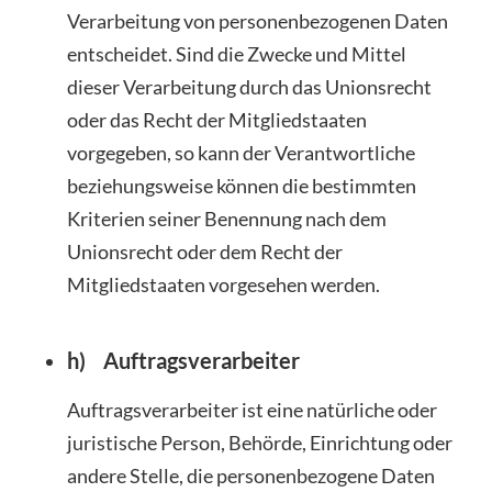
Verarbeitung von personenbezogenen Daten
entscheidet. Sind die Zwecke und Mittel
dieser Verarbeitung durch das Unionsrecht
oder das Recht der Mitgliedstaaten
vorgegeben, so kann der Verantwortliche
beziehungsweise können die bestimmten
Kriterien seiner Benennung nach dem
Unionsrecht oder dem Recht der
Mitgliedstaaten vorgesehen werden.
h) Auftragsverarbeiter
Auftragsverarbeiter ist eine natürliche oder
juristische Person, Behörde, Einrichtung oder
andere Stelle, die personenbezogene Daten