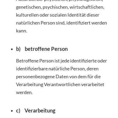
genetischen, psychischen, wirtschaftlichen,
kulturellen oder sozialen Identität dieser
natürlichen Person sind, identifiziert werden
kann.
b) betroffene Person
Betroffene Person ist jede identifizierte oder
identifizierbare natürliche Person, deren
personenbezogene Daten von dem für die
Verarbeitung Verantwortlichen verarbeitet
werden.
c) Verarbeitung