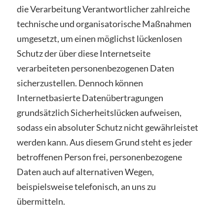
die Verarbeitung Verantwortlicher zahlreiche
technische und organisatorische Maßnahmen
umgesetzt, um einen möglichst lückenlosen
Schutz der über diese Internetseite
verarbeiteten personenbezogenen Daten
sicherzustellen. Dennoch können
Internetbasierte Datenübertragungen
grundsätzlich Sicherheitslücken aufweisen,
sodass ein absoluter Schutz nicht gewährleistet
werden kann. Aus diesem Grund steht es jeder
betroffenen Person frei, personenbezogene
Daten auch auf alternativen Wegen,
beispielsweise telefonisch, an uns zu
übermitteln.