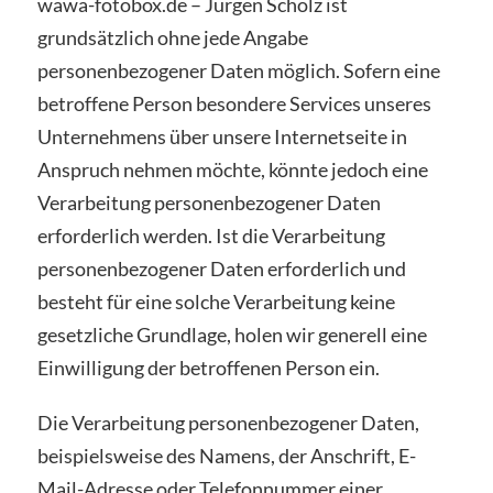
wawa-fotobox.de – Jürgen Scholz ist
grundsätzlich ohne jede Angabe
personenbezogener Daten möglich. Sofern eine
betroffene Person besondere Services unseres
Unternehmens über unsere Internetseite in
Anspruch nehmen möchte, könnte jedoch eine
Verarbeitung personenbezogener Daten
erforderlich werden. Ist die Verarbeitung
personenbezogener Daten erforderlich und
besteht für eine solche Verarbeitung keine
gesetzliche Grundlage, holen wir generell eine
Einwilligung der betroffenen Person ein.
Die Verarbeitung personenbezogener Daten,
beispielsweise des Namens, der Anschrift, E-
Mail-Adresse oder Telefonnummer einer