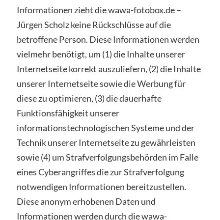
Informationen zieht die wawa-fotobox.de –
Jürgen Scholz keine Rückschlüsse auf die
betroffene Person. Diese Informationen werden
vielmehr benötigt, um (1) die Inhalte unserer
Internetseite korrekt auszuliefern, (2) die Inhalte
unserer Internetseite sowie die Werbung für
diese zu optimieren, (3) die dauerhafte
Funktionsfähigkeit unserer
informationstechnologischen Systeme und der
Technik unserer Internetseite zu gewährleisten
sowie (4) um Strafverfolgungsbehörden im Falle
eines Cyberangriffes die zur Strafverfolgung
notwendigen Informationen bereitzustellen.
Diese anonym erhobenen Daten und
Informationen werden durch die wawa-