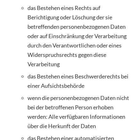
das Bestehen eines Rechts auf
Berichtigung oder Löschung der sie
betreffenden personenbezogenen Daten
oder auf Einschränkung der Verarbeitung
durch den Verantwortlichen oder eines
Widerspruchsrechts gegen diese
Verarbeitung
das Bestehen eines Beschwerderechts bei
einer Aufsichtsbehörde
wenn die personenbezogenen Daten nicht
bei der betroffenen Person erhoben
werden: Alle verfügbaren Informationen
über die Herkunft der Daten
das Bestehen einer automatisierten