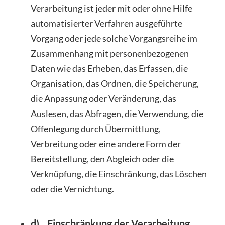
Verarbeitung ist jeder mit oder ohne Hilfe
automatisierter Verfahren ausgeführte
Vorgang oder jede solche Vorgangsreihe im
Zusammenhang mit personenbezogenen
Daten wie das Erheben, das Erfassen, die
Organisation, das Ordnen, die Speicherung,
die Anpassung oder Veränderung, das
Auslesen, das Abfragen, die Verwendung, die
Offenlegung durch Übermittlung,
Verbreitung oder eine andere Form der
Bereitstellung, den Abgleich oder die
Verknüpfung, die Einschränkung, das Löschen
oder die Vernichtung.
d) Einschränkung der Verarbeitung