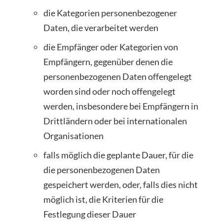
die Kategorien personenbezogener
Daten, die verarbeitet werden
die Empfänger oder Kategorien von
Empfängern, gegenüber denen die
personenbezogenen Daten offengelegt
worden sind oder noch offengelegt
werden, insbesondere bei Empfängern in
Drittländern oder bei internationalen
Organisationen
falls möglich die geplante Dauer, für die
die personenbezogenen Daten
gespeichert werden, oder, falls dies nicht
möglich ist, die Kriterien für die
Festlegung dieser Dauer