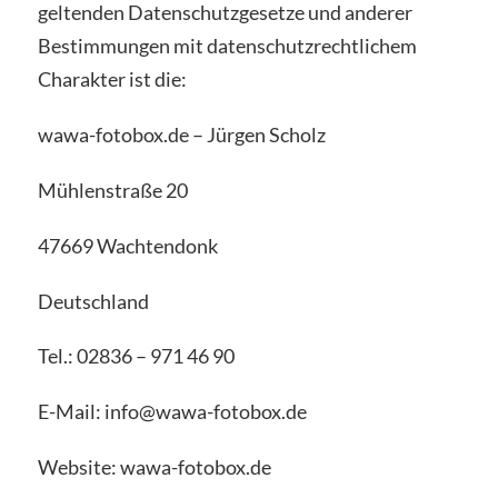
geltenden Datenschutzgesetze und anderer
Bestimmungen mit datenschutzrechtlichem
Charakter ist die:
wawa-fotobox.de – Jürgen Scholz
Mühlenstraße 20
47669 Wachtendonk
Deutschland
Tel.: 02836 – 971 46 90
E-Mail: info@wawa-fotobox.de
Website: wawa-fotobox.de