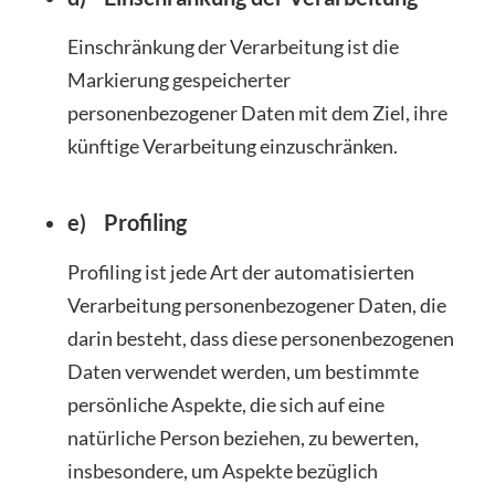
Einschränkung der Verarbeitung ist die
Markierung gespeicherter
personenbezogener Daten mit dem Ziel, ihre
künftige Verarbeitung einzuschränken.
e) Profiling
Profiling ist jede Art der automatisierten
Verarbeitung personenbezogener Daten, die
darin besteht, dass diese personenbezogenen
Daten verwendet werden, um bestimmte
persönliche Aspekte, die sich auf eine
natürliche Person beziehen, zu bewerten,
insbesondere, um Aspekte bezüglich