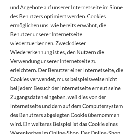
und Angebote auf unserer Internetseite im Sinne
des Benutzers optimiert werden. Cookies
ermöglichen uns, wie bereits erwähnt, die
Benutzer unserer Internetseite
wiederzuerkennen. Zweck dieser
Wiedererkennung ist es, den Nutzern die
Verwendung unserer Internetseite zu
erleichtern. Der Benutzer einer Internetseite, die
Cookies verwendet, muss beispielsweise nicht
bei jedem Besuch der Internetseite erneut seine
Zugangsdaten eingeben, weil dies von der
Internetseite und dem auf dem Computersystem
des Benutzers abgelegten Cookie übernommen
wird. Ein weiteres Beispiel ist das Cookie eines
Warenkorbes im Online-Shop. Der Online-Shop