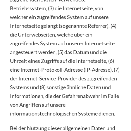
Betriebssystem, (3) die Internetseite, von
welcher ein zugreifendes System auf unsere
Internetseite gelangt (sogenannte Referrer), (4)
die Unterwebseiten, welche über ein
zugreifendes System auf unserer Internetseite
angesteuert werden, (5) das Datum und die
Uhrzeit eines Zugriffs auf die Internetseite, (6)
eine Internet-Protokoll-Adresse (IP-Adresse), (7)
der Internet-Service-Provider des zugreifenden
Systems und (8) sonstige ähnliche Daten und
Informationen, die der Gefahrenabwehr im Falle
von Angriffen auf unsere
informationstechnologischen Systeme dienen.
Bei der Nutzung dieser allgemeinen Daten und