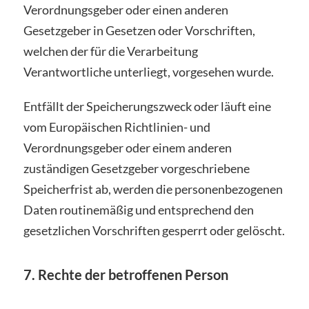
Verordnungsgeber oder einen anderen
Gesetzgeber in Gesetzen oder Vorschriften,
welchen der für die Verarbeitung
Verantwortliche unterliegt, vorgesehen wurde.
Entfällt der Speicherungszweck oder läuft eine
vom Europäischen Richtlinien- und
Verordnungsgeber oder einem anderen
zuständigen Gesetzgeber vorgeschriebene
Speicherfrist ab, werden die personenbezogenen
Daten routinemäßig und entsprechend den
gesetzlichen Vorschriften gesperrt oder gelöscht.
7. Rechte der betroffenen Person