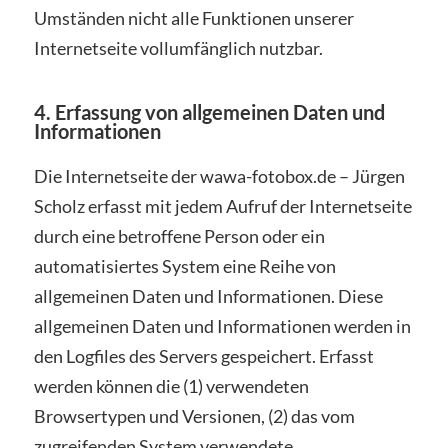
Umständen nicht alle Funktionen unserer
Internetseite vollumfänglich nutzbar.
4. Erfassung von allgemeinen Daten und
Informationen
Die Internetseite der wawa-fotobox.de – Jürgen
Scholz erfasst mit jedem Aufruf der Internetseite
durch eine betroffene Person oder ein
automatisiertes System eine Reihe von
allgemeinen Daten und Informationen. Diese
allgemeinen Daten und Informationen werden in
den Logfiles des Servers gespeichert. Erfasst
werden können die (1) verwendeten
Browsertypen und Versionen, (2) das vom
zugreifenden System verwendete