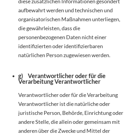
diese zusätzlichen Informationen gesondert
aufbewahrt werden und technischen und
organisatorischen Maßnahmen unterliegen,
die gewährleisten, dass die
personenbezogenen Daten nicht einer
identifizierten oder identifizierbaren
natürlichen Person zugewiesen werden.
g) Verantwortlicher oder für die
Verarbeitung Verantwortlicher
Verantwortlicher oder für die Verarbeitung
Verantwortlicher ist die natürliche oder
juristische Person, Behörde, Einrichtung oder
andere Stelle, die allein oder gemeinsam mit
anderen über die Zwecke und Mittel der