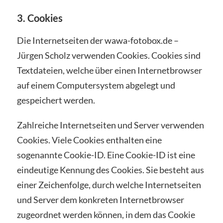
3. Cookies
Die Internetseiten der wawa-fotobox.de –
Jürgen Scholz verwenden Cookies. Cookies sind
Textdateien, welche über einen Internetbrowser
auf einem Computersystem abgelegt und
gespeichert werden.
Zahlreiche Internetseiten und Server verwenden
Cookies. Viele Cookies enthalten eine
sogenannte Cookie-ID. Eine Cookie-ID ist eine
eindeutige Kennung des Cookies. Sie besteht aus
einer Zeichenfolge, durch welche Internetseiten
und Server dem konkreten Internetbrowser
zugeordnet werden können, in dem das Cookie