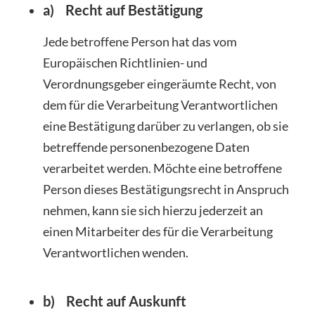
a) Recht auf Bestätigung
Jede betroffene Person hat das vom
Europäischen Richtlinien- und
Verordnungsgeber eingeräumte Recht, von
dem für die Verarbeitung Verantwortlichen
eine Bestätigung darüber zu verlangen, ob sie
betreffende personenbezogene Daten
verarbeitet werden. Möchte eine betroffene
Person dieses Bestätigungsrecht in Anspruch
nehmen, kann sie sich hierzu jederzeit an
einen Mitarbeiter des für die Verarbeitung
Verantwortlichen wenden.
b) Recht auf Auskunft