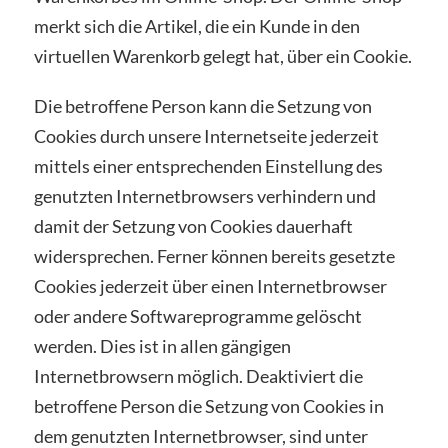
merkt sich die Artikel, die ein Kunde in den
virtuellen Warenkorb gelegt hat, über ein Cookie.
Die betroffene Person kann die Setzung von
Cookies durch unsere Internetseite jederzeit
mittels einer entsprechenden Einstellung des
genutzten Internetbrowsers verhindern und
damit der Setzung von Cookies dauerhaft
widersprechen. Ferner können bereits gesetzte
Cookies jederzeit über einen Internetbrowser
oder andere Softwareprogramme gelöscht
werden. Dies ist in allen gängigen
Internetbrowsern möglich. Deaktiviert die
betroffene Person die Setzung von Cookies in
dem genutzten Internetbrowser, sind unter