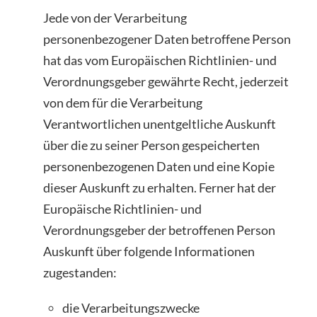
Jede von der Verarbeitung
personenbezogener Daten betroffene Person
hat das vom Europäischen Richtlinien- und
Verordnungsgeber gewährte Recht, jederzeit
von dem für die Verarbeitung
Verantwortlichen unentgeltliche Auskunft
über die zu seiner Person gespeicherten
personenbezogenen Daten und eine Kopie
dieser Auskunft zu erhalten. Ferner hat der
Europäische Richtlinien- und
Verordnungsgeber der betroffenen Person
Auskunft über folgende Informationen
zugestanden:
die Verarbeitungszwecke