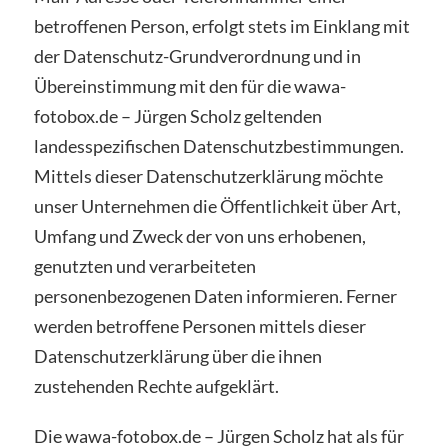
betroffenen Person, erfolgt stets im Einklang mit
der Datenschutz-Grundverordnung und in
Übereinstimmung mit den für die wawa-
fotobox.de – Jürgen Scholz geltenden
landesspezifischen Datenschutzbestimmungen.
Mittels dieser Datenschutzerklärung möchte
unser Unternehmen die Öffentlichkeit über Art,
Umfang und Zweck der von uns erhobenen,
genutzten und verarbeiteten
personenbezogenen Daten informieren. Ferner
werden betroffene Personen mittels dieser
Datenschutzerklärung über die ihnen
zustehenden Rechte aufgeklärt.
Die wawa-fotobox.de – Jürgen Scholz hat als für