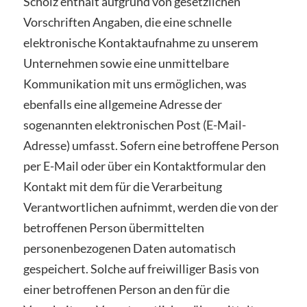
Scholz enthält aufgrund von gesetzlichen
Vorschriften Angaben, die eine schnelle
elektronische Kontaktaufnahme zu unserem
Unternehmen sowie eine unmittelbare
Kommunikation mit uns ermöglichen, was
ebenfalls eine allgemeine Adresse der
sogenannten elektronischen Post (E-Mail-
Adresse) umfasst. Sofern eine betroffene Person
per E-Mail oder über ein Kontaktformular den
Kontakt mit dem für die Verarbeitung
Verantwortlichen aufnimmt, werden die von der
betroffenen Person übermittelten
personenbezogenen Daten automatisch
gespeichert. Solche auf freiwilliger Basis von
einer betroffenen Person an den für die