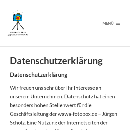
MENÜ
Datenschutzerklärung
Datenschutzerklärung
Wir freuen uns sehr über Ihr Interesse an
unserem Unternehmen. Datenschutz hat einen
besonders hohen Stellenwert für die
Geschäftsleitung der wawa-fotobox.de – Jürgen
Scholz. Eine Nutzung der Internetseiten der