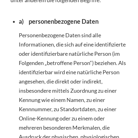
unter anderem die folgenden Begriffe:
a) personenbezogene Daten
Personenbezogene Daten sind alle
Informationen, die sich auf eine identifizierte
oder identifizierbare natürliche Person (im
Folgenden „betroffene Person“) beziehen. Als
identifizierbar wird eine natürliche Person
angesehen, die direkt oder indirekt,
insbesondere mittels Zuordnung zu einer
Kennung wie einem Namen, zu einer
Kennnummer, zu Standortdaten, zu einer
Online-Kennung oder zu einem oder
mehreren besonderen Merkmalen, die
Ausdruck der physischen, physiologischen,