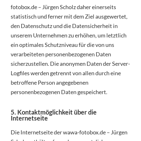
fotobox.de – Jürgen Scholz daher einerseits
statistisch und ferner mit dem Ziel ausgewertet,
den Datenschutz und die Datensicherheit in
unserem Unternehmen zu erhöhen, um letztlich
ein optimales Schutzniveau für die von uns
verarbeiteten personenbezogenen Daten
sicherzustellen. Die anonymen Daten der Server-
Logfiles werden getrennt von allen durch eine
betroffene Person angegebenen
personenbezogenen Daten gespeichert.
5. Kontaktmöglichkeit über die
Internetseite
Die Internetseite der wawa-fotobox.de – Jürgen