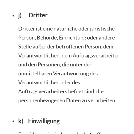
j) Dritter
Dritter ist eine natürliche oder juristische
Person, Behörde, Einrichtung oder andere
Stelle außer der betroffenen Person, dem
Verantwortlichen, dem Auftragsverarbeiter
und den Personen, die unter der
unmittelbaren Verantwortung des
Verantwortlichen oder des
Auftragsverarbeiters befugt sind, die
personenbezogenen Daten zu verarbeiten.
k) Einwilligung