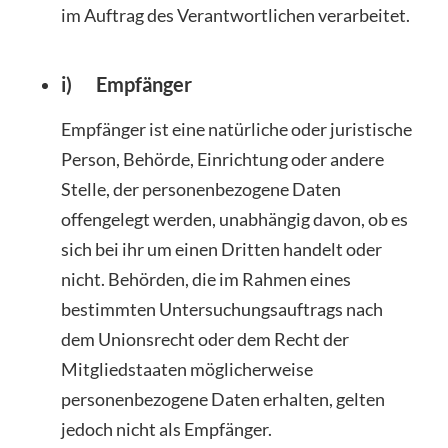
im Auftrag des Verantwortlichen verarbeitet.
i) Empfänger
Empfänger ist eine natürliche oder juristische
Person, Behörde, Einrichtung oder andere
Stelle, der personenbezogene Daten
offengelegt werden, unabhängig davon, ob es
sich bei ihr um einen Dritten handelt oder
nicht. Behörden, die im Rahmen eines
bestimmten Untersuchungsauftrags nach
dem Unionsrecht oder dem Recht der
Mitgliedstaaten möglicherweise
personenbezogene Daten erhalten, gelten
jedoch nicht als Empfänger.