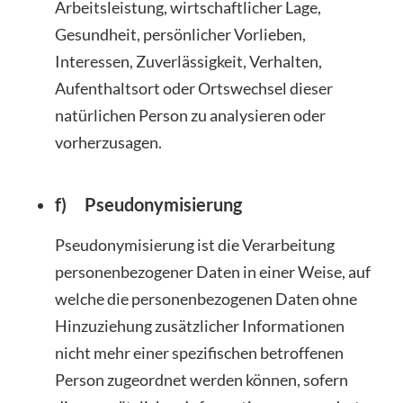
Arbeitsleistung, wirtschaftlicher Lage,
Gesundheit, persönlicher Vorlieben,
Interessen, Zuverlässigkeit, Verhalten,
Aufenthaltsort oder Ortswechsel dieser
natürlichen Person zu analysieren oder
vorherzusagen.
f) Pseudonymisierung
Pseudonymisierung ist die Verarbeitung
personenbezogener Daten in einer Weise, auf
welche die personenbezogenen Daten ohne
Hinzuziehung zusätzlicher Informationen
nicht mehr einer spezifischen betroffenen
Person zugeordnet werden können, sofern