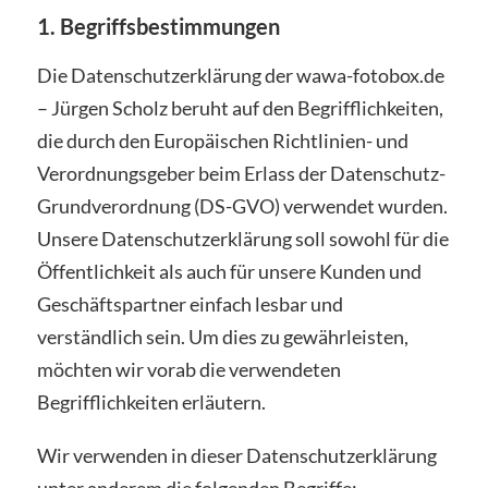
1. Begriffsbestimmungen
Die Datenschutzerklärung der wawa-fotobox.de
– Jürgen Scholz beruht auf den Begrifflichkeiten,
die durch den Europäischen Richtlinien- und
Verordnungsgeber beim Erlass der Datenschutz-
Grundverordnung (DS-GVO) verwendet wurden.
Unsere Datenschutzerklärung soll sowohl für die
Öffentlichkeit als auch für unsere Kunden und
Geschäftspartner einfach lesbar und
verständlich sein. Um dies zu gewährleisten,
möchten wir vorab die verwendeten
Begrifflichkeiten erläutern.
Wir verwenden in dieser Datenschutzerklärung