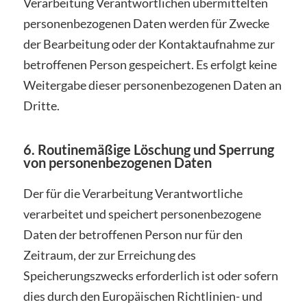
Verarbeitung Verantwortlichen übermittelten
personenbezogenen Daten werden für Zwecke
der Bearbeitung oder der Kontaktaufnahme zur
betroffenen Person gespeichert. Es erfolgt keine
Weitergabe dieser personenbezogenen Daten an
Dritte.
6. Routinemäßige Löschung und Sperrung
von personenbezogenen Daten
Der für die Verarbeitung Verantwortliche
verarbeitet und speichert personenbezogene
Daten der betroffenen Person nur für den
Zeitraum, der zur Erreichung des
Speicherungszwecks erforderlich ist oder sofern
dies durch den Europäischen Richtlinien- und