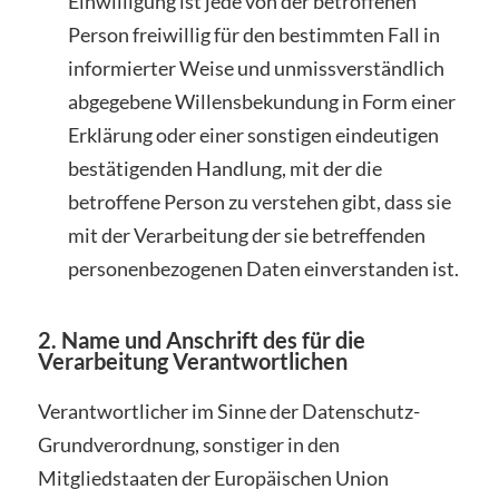
Einwilligung ist jede von der betroffenen
Person freiwillig für den bestimmten Fall in
informierter Weise und unmissverständlich
abgegebene Willensbekundung in Form einer
Erklärung oder einer sonstigen eindeutigen
bestätigenden Handlung, mit der die
betroffene Person zu verstehen gibt, dass sie
mit der Verarbeitung der sie betreffenden
personenbezogenen Daten einverstanden ist.
2. Name und Anschrift des für die
Verarbeitung Verantwortlichen
Verantwortlicher im Sinne der Datenschutz-
Grundverordnung, sonstiger in den
Mitgliedstaaten der Europäischen Union