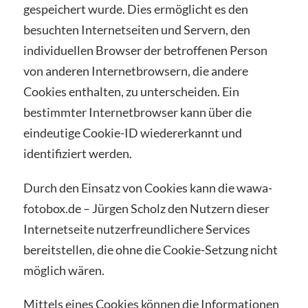
gespeichert wurde. Dies ermöglicht es den
besuchten Internetseiten und Servern, den
individuellen Browser der betroffenen Person
von anderen Internetbrowsern, die andere
Cookies enthalten, zu unterscheiden. Ein
bestimmter Internetbrowser kann über die
eindeutige Cookie-ID wiedererkannt und
identifiziert werden.
Durch den Einsatz von Cookies kann die wawa-
fotobox.de – Jürgen Scholz den Nutzern dieser
Internetseite nutzerfreundlichere Services
bereitstellen, die ohne die Cookie-Setzung nicht
möglich wären.
Mittels eines Cookies können die Informationen